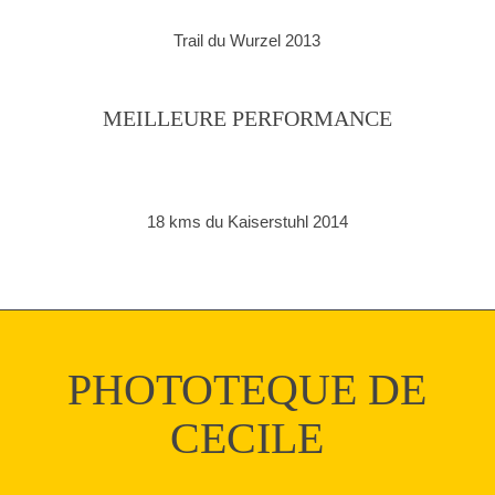
Trail du Wurzel 2013
MEILLEURE PERFORMANCE
18 kms du Kaiserstuhl 2014
PHOTOTEQUE DE
CECILE