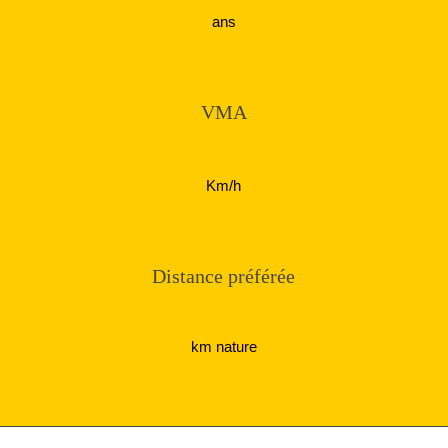
ans
VMA
Km/h
Distance préférée
km nature