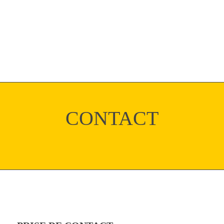
CONTACT