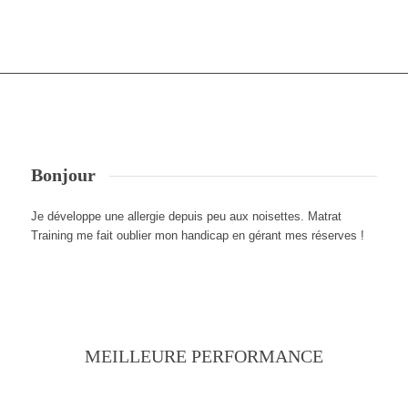
Bonjour
Je développe une allergie depuis peu aux noisettes. Matrat
Training me fait oublier mon handicap en gérant mes réserves !
MEILLEURE PERFORMANCE