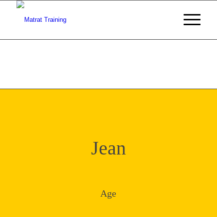
Jean
Age