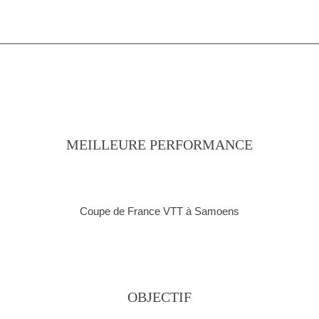
MEILLEURE PERFORMANCE
Coupe de France VTT à Samoens
OBJECTIF