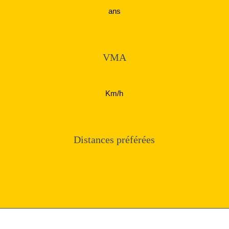
ans
VMA
Km/h
Distances préférées