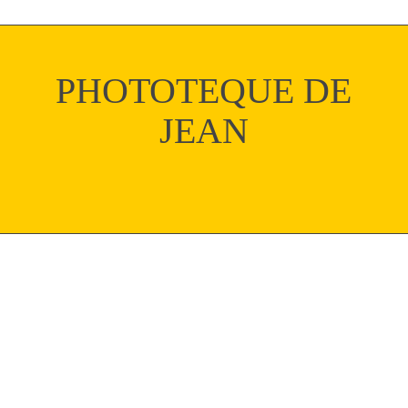
PHOTOTEQUE DE
JEAN