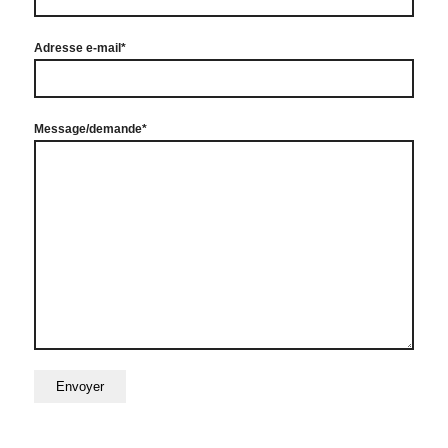
Adresse e-mail*
Message/demande*