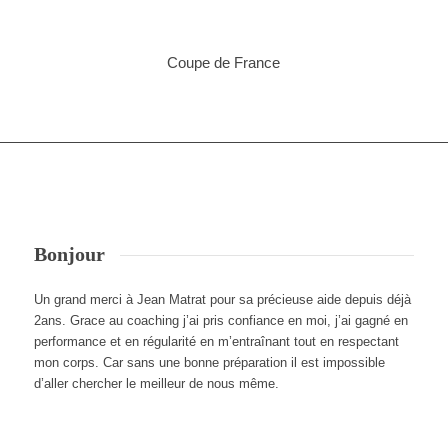
Coupe de France
Bonjour
Un grand merci à Jean Matrat pour sa précieuse aide depuis déjà
2ans. Grace au coaching j’ai pris confiance en moi, j’ai gagné en
performance et en régularité en m’entraînant tout en respectant
mon corps. Car sans une bonne préparation il est impossible
d’aller chercher le meilleur de nous même.