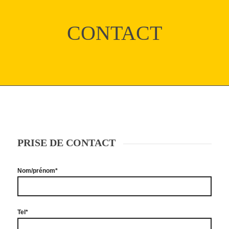
CONTACT
PRISE DE CONTACT
Nom/prénom*
Tel*