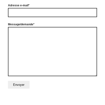
Adresse e-mail*
Message/demande*