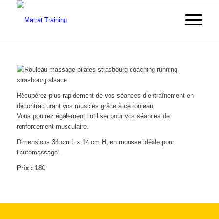
Récupérez plus rapidement de vos séances d’entraînement en
décontracturant vos muscles grâce à ce rouleau.
Vous pourrez également l’utiliser pour vos séances de
renforcement musculaire.
Dimensions 34 cm L x 14 cm H, en mousse idéale pour
l’automassage.
Prix : 18€