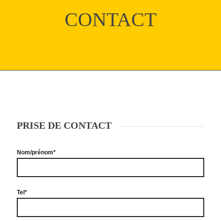
CONTACT
PRISE DE CONTACT
Nom/prénom*
Tel*