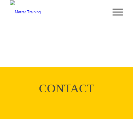
CONTACT