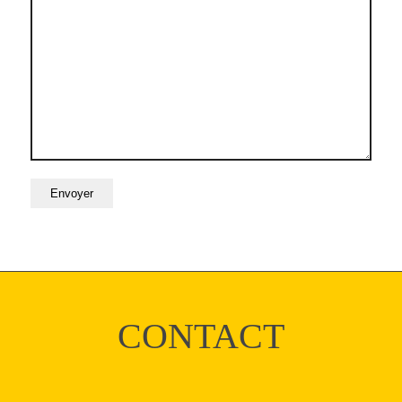
CONTACT