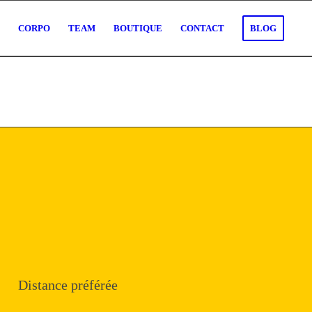
O
CORPO
TEAM
BOUTIQUE
CONTACT
BLOG
Distance préférée