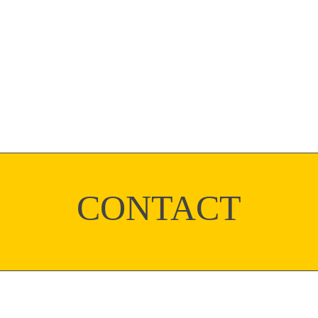
CONTACT