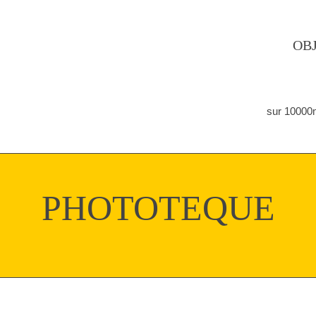
OB
sur 10000
PHOTOTEQUE