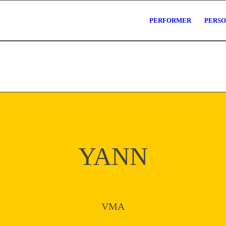
PERFORMER
PERS
YANN
VMA