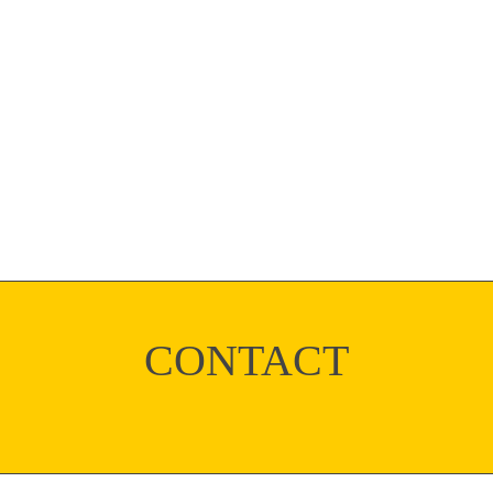
CONTACT