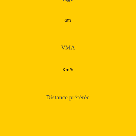
ans
VMA
Km/h
Distance préférée