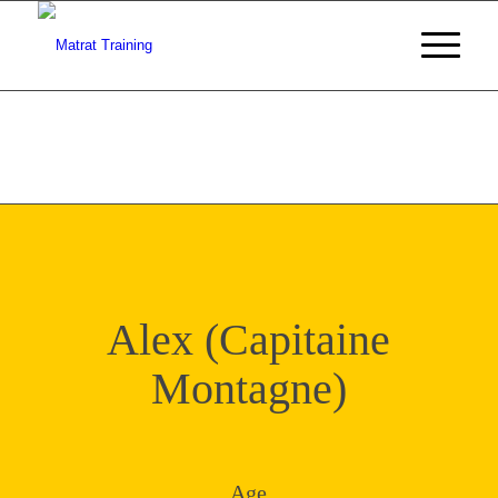
Alex (Capitaine
Montagne)
Age