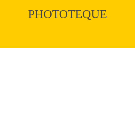
PHOTOTEQUE