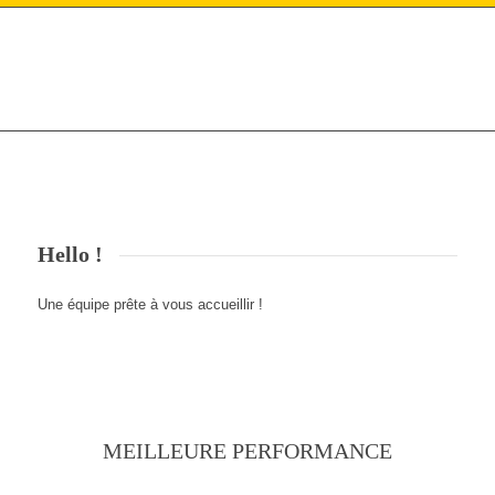
Hello !
Une équipe prête à vous accueillir !
MEILLEURE PERFORMANCE