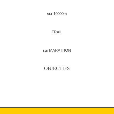
sur 10000m
TRAIL
sur MARATHON
OBJECTIFS