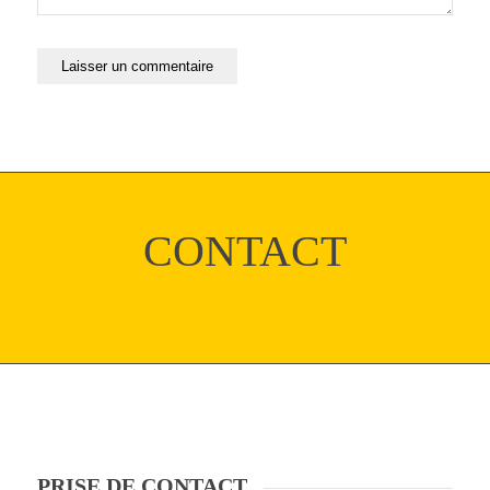
CONTACT
PRISE DE CONTACT