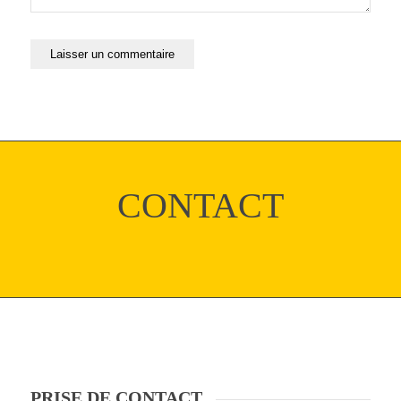
CONTACT
PRISE DE CONTACT