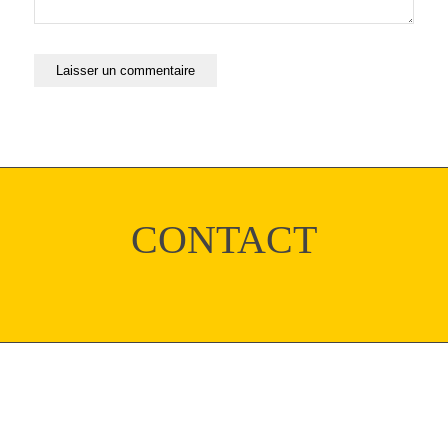
CONTACT