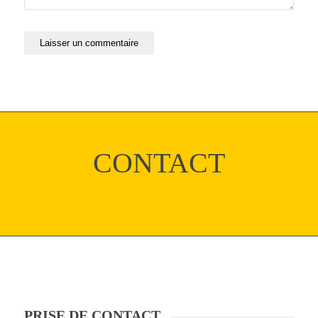
CONTACT
PRISE DE CONTACT