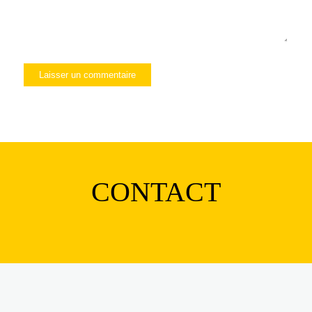
CONTACT