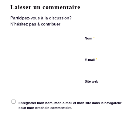
Laisser un commentaire
Participez-vous à la discussion?
N'hésitez pas à contribuer!
*
Nom
*
E-mail
Site web
Enregistrer mon nom, mon e-mail et mon site dans le navigateur
pour mon prochain commentaire.