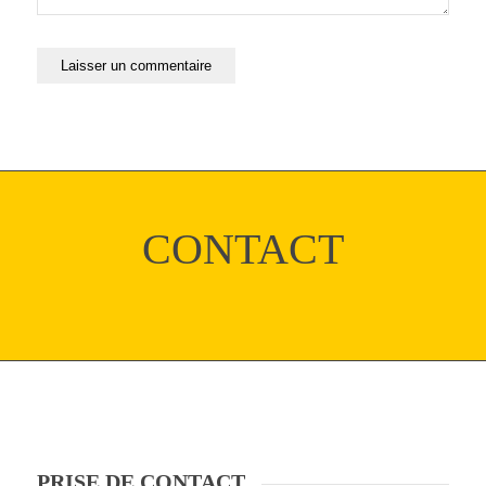
CONTACT
PRISE DE CONTACT