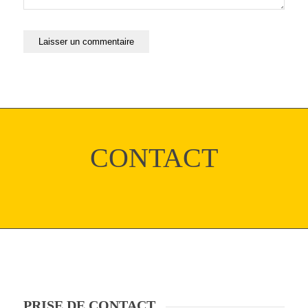
CONTACT
PRISE DE CONTACT