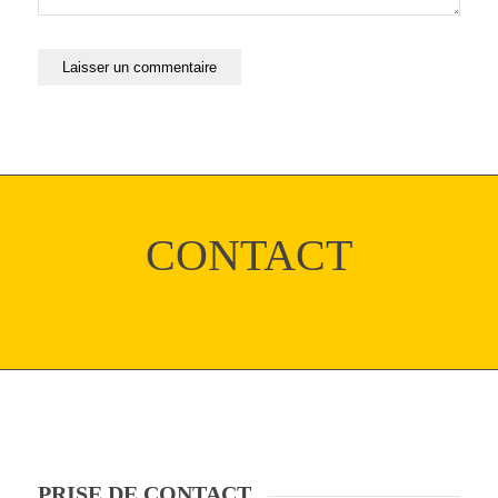
CONTACT
PRISE DE CONTACT