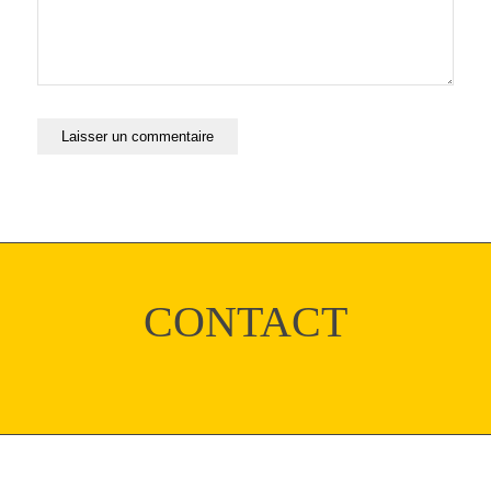
CONTACT