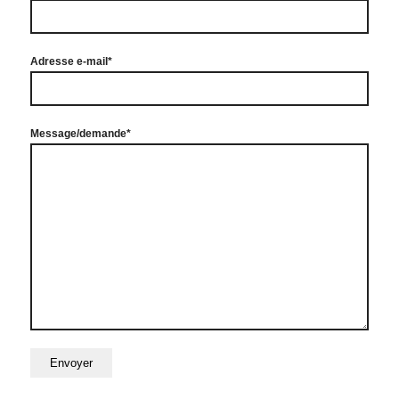
Adresse e-mail*
Message/demande*