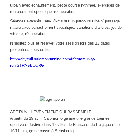
urbain avec échauffement, petite course rythmée, exercices de
renforcement spécifique, récupération.
Séances avancés :
env. 8kms sur un parcours urbain/ passage
nature avec échauffement spécifique, variations d’allures, jeu de
vitesse, récupération.
N’hésitez plus et réserver votre session lors des 12 dates
présentées sous ce lien :
http://citytrail.salomonrunning.com/fr/community-
run/STRASBOURG
APÉ’RUN : L’EVÈNEMENT QUI RASSEMBLE
A partir du 19 avril, Salomon organise une grande tournée
sportive et festive dans 17 villes de France et de Belgique et le
10/11 juin, ça se passe à Strasbourg.