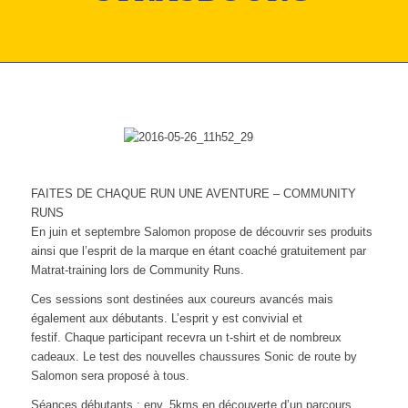
FAITES DE CHAQUE RUN UNE AVENTURE – COMMUNITY
RUNS
En juin et septembre Salomon propose de découvrir ses produits
ainsi que l’esprit de la marque en étant coaché gratuitement par
Matrat-training lors de Community Runs.
Ces sessions sont destinées aux coureurs avancés mais
également aux débutants. L’esprit y est convivial et
festif. Chaque participant recevra un t-shirt et de nombreux
cadeaux. Le test des nouvelles chaussures Sonic de route by
Salomon sera proposé à tous.
Séances débutants :
env. 5kms en découverte d’un parcours