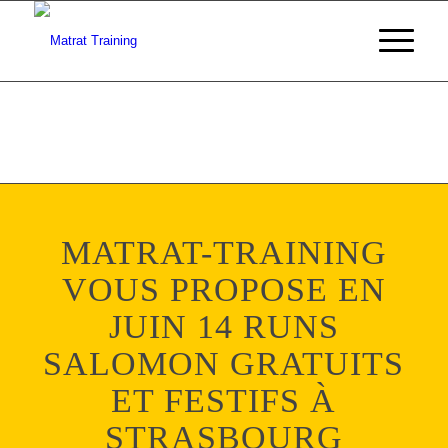
MATRAT-TRAINING
VOUS PROPOSE EN
JUIN 14 RUNS
SALOMON GRATUITS
ET FESTIFS À
STRASBOURG