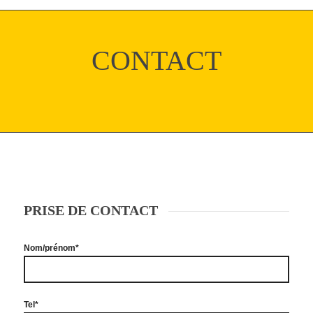
CONTACT
PRISE DE CONTACT
Nom/prénom*
Tel*