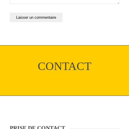
CONTACT
PRISE DE CONTACT