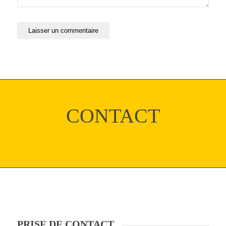
CONTACT
PRISE DE CONTACT