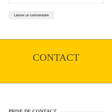
CONTACT
PRISE DE CONTACT