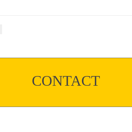
CONTACT