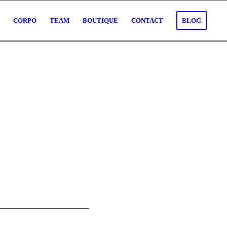
O
CORPO
TEAM
BOUTIQUE
CONTACT
BLOG