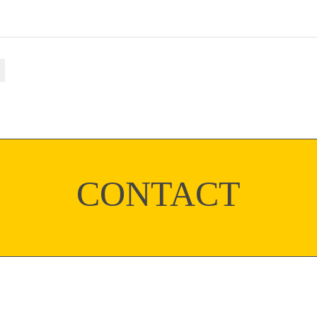
CONTACT