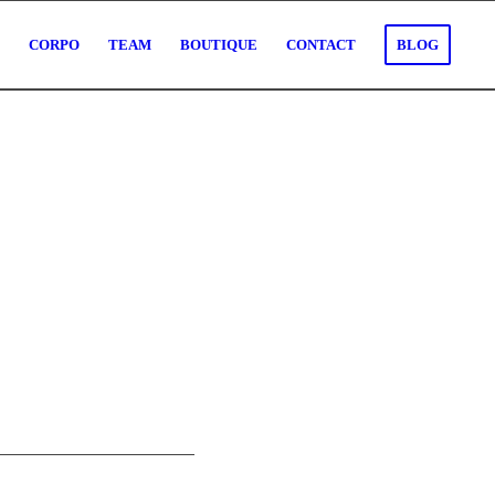
O
CORPO
TEAM
BOUTIQUE
CONTACT
BLOG