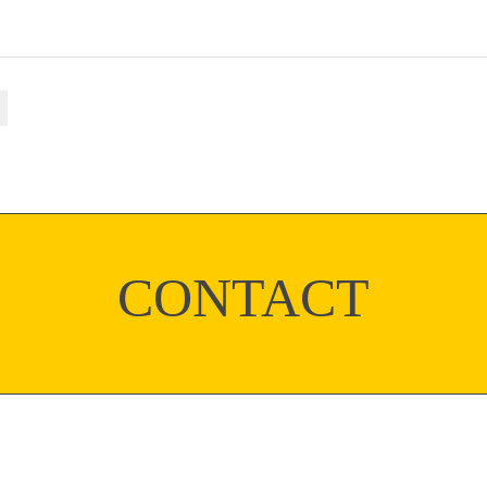
CONTACT