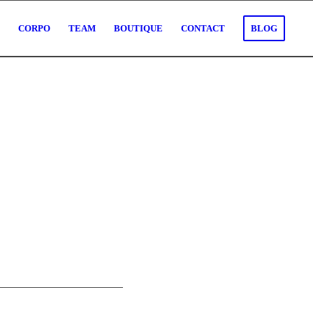
O
CORPO
TEAM
BOUTIQUE
CONTACT
BLOG