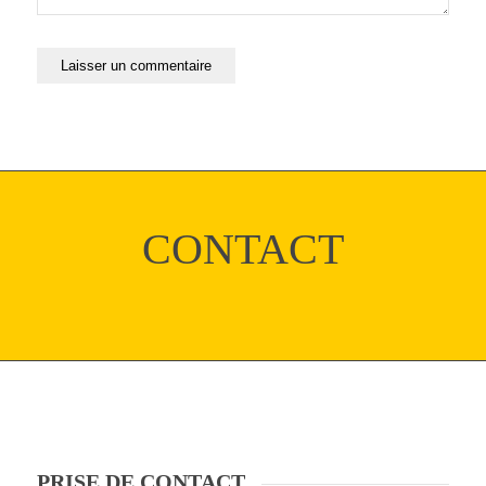
CONTACT
PRISE DE CONTACT