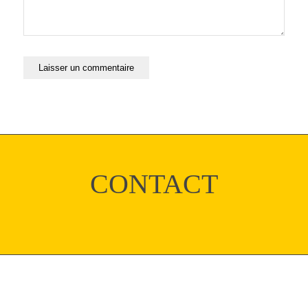
CONTACT