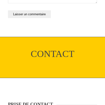
CONTACT
PRISE DE CONTACT