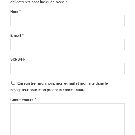
obligatoires sont indiqués avec
*
*
Nom
*
E-mail
Site web
Enregistrer mon nom, mon e-mail et mon site dans le
navigateur pour mon prochain commentaire.
*
Commentaire