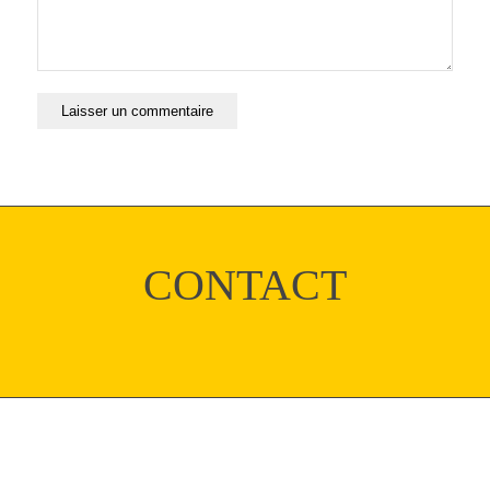
CONTACT