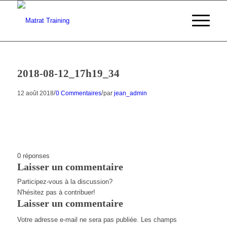
2018-08-12_17h19_34
/
/
12 août 2018
0 Commentaires
par
jean_admin
0
réponses
Laisser un commentaire
Participez-vous à la discussion?
N'hésitez pas à contribuer!
Laisser un commentaire
Votre adresse e-mail ne sera pas publiée.
Les champs