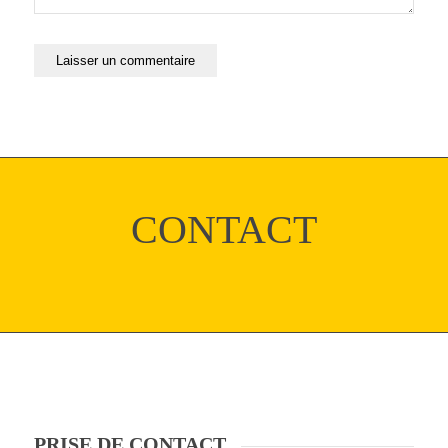
CONTACT
PRISE DE CONTACT