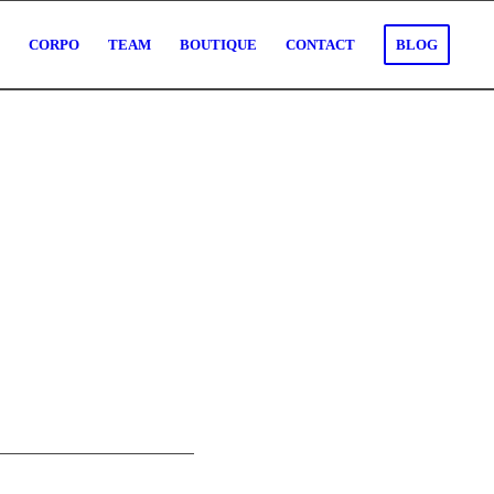
O
CORPO
TEAM
BOUTIQUE
CONTACT
BLOG