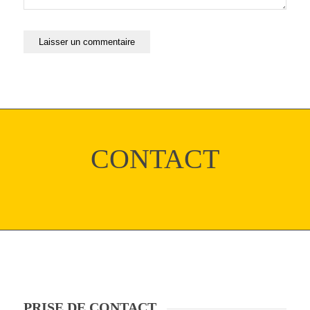
CONTACT
PRISE DE CONTACT