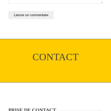
CONTACT
PRISE DE CONTACT