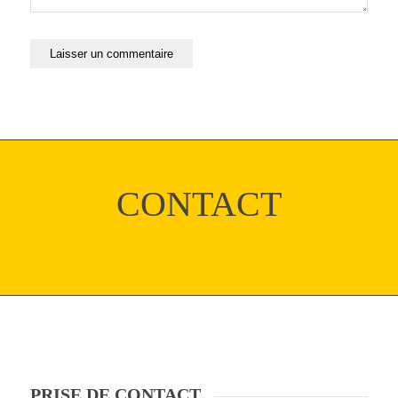
CONTACT
PRISE DE CONTACT