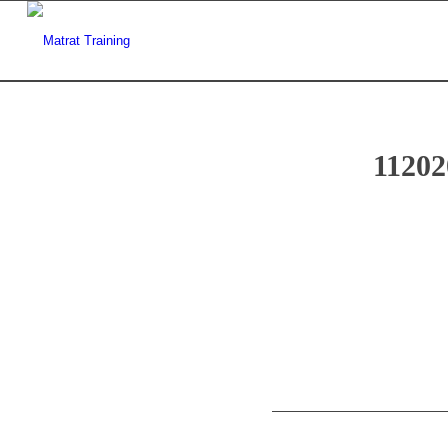
11202