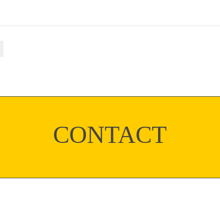
CONTACT