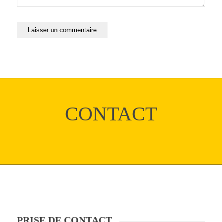
CONTACT
PRISE DE CONTACT