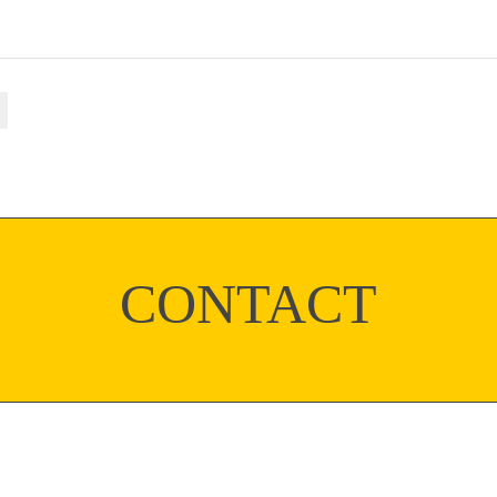
CONTACT