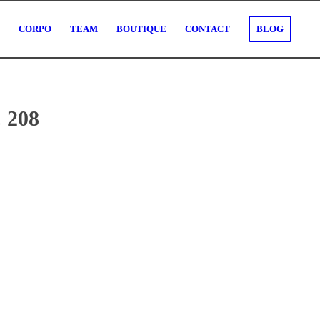
O
CORPO
TEAM
BOUTIQUE
CONTACT
BLOG
. 208