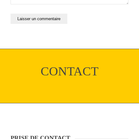
CONTACT
PRISE DE CONTACT