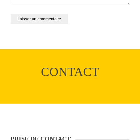
CONTACT
PRISE DE CONTACT