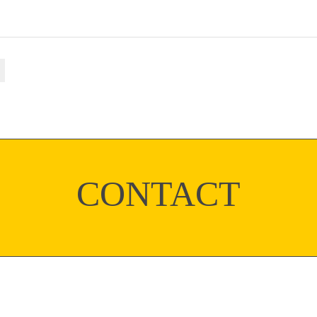
CONTACT