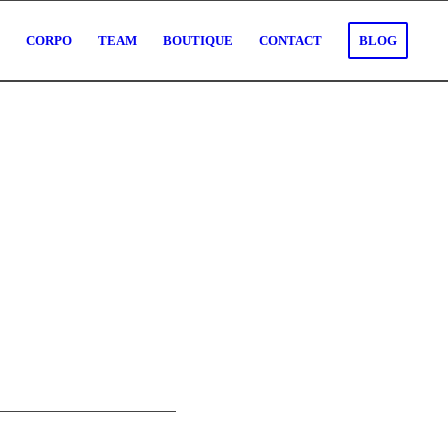
O
CORPO
TEAM
BOUTIQUE
CONTACT
BLOG