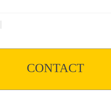
CONTACT