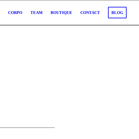
O
CORPO
TEAM
BOUTIQUE
CONTACT
BLOG