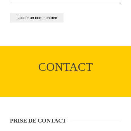
CONTACT
PRISE DE CONTACT