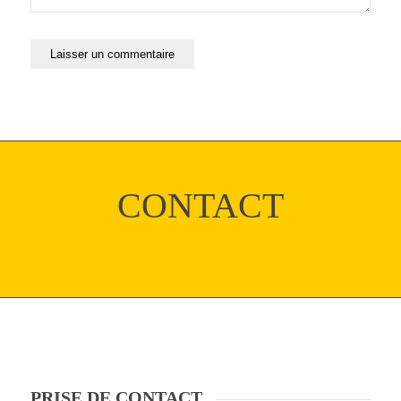
CONTACT
PRISE DE CONTACT