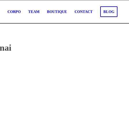
O
CORPO
TEAM
BOUTIQUE
CONTACT
BLOG
nai