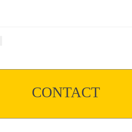
CONTACT