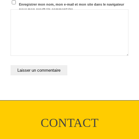
Enregistrer mon nom, mon e-mail et mon site dans le navigateur
pour mon prochain commentaire.
CONTACT