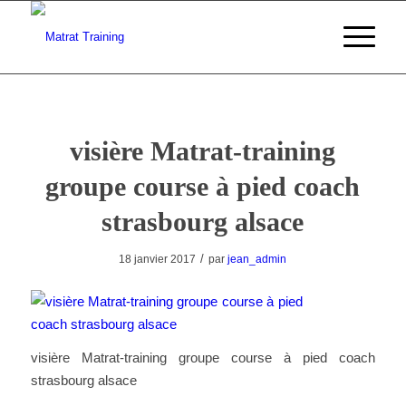
visière Matrat-training
groupe course à pied coach
strasbourg alsace
/
18 janvier 2017
par
jean_admin
visière Matrat-training groupe course à pied coach
strasbourg alsace