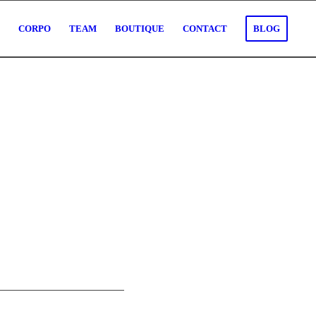
O
CORPO
TEAM
BOUTIQUE
CONTACT
BLOG