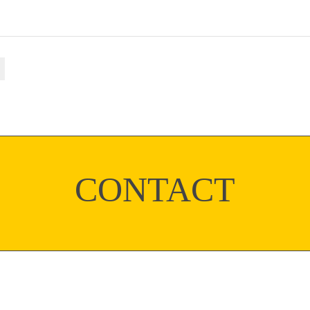
CONTACT