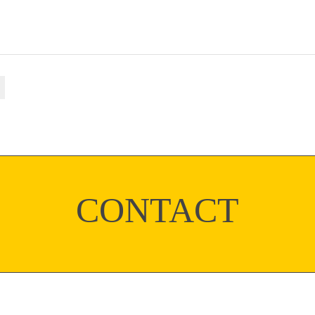
CONTACT