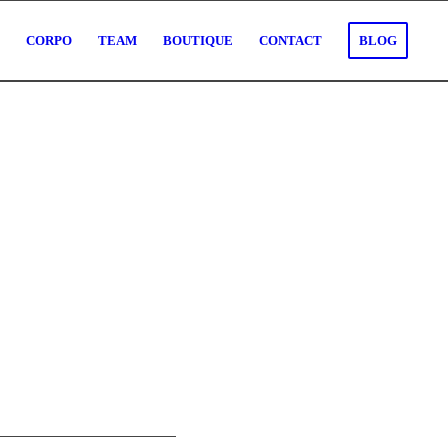
O
CORPO
TEAM
BOUTIQUE
CONTACT
BLOG