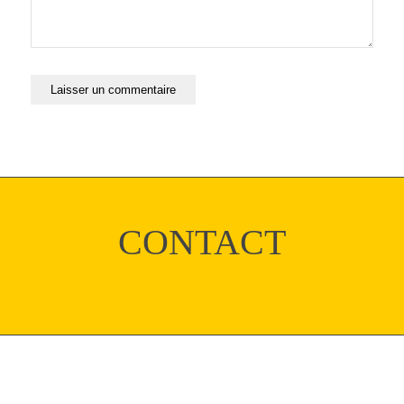
CONTACT