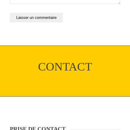
CONTACT
PRISE DE CONTACT