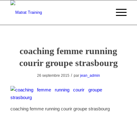
coaching femme running
courir groupe strasbourg
/
26 septembre 2015
par
jean_admin
coaching femme running courir groupe strasbourg