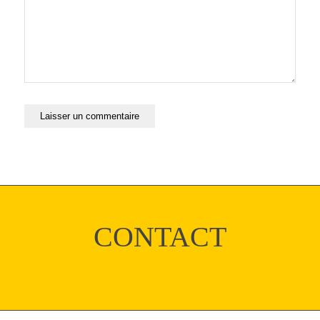
CONTACT