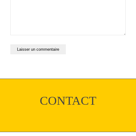
CONTACT