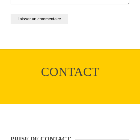
CONTACT
PRISE DE CONTACT